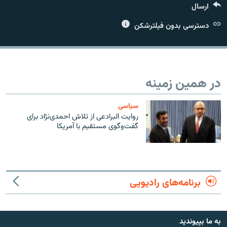
ارسال
دسترسی بدون فیلترشکن
زبان‌های دیگر
در همین زمینه
سیاسی
روایت البرادعی از تلاش احمدی‌نژاد برای
گفت‌وگوی مستقیم با آمریکا
برنامه‌های رادیویی
به ما بپیوندید