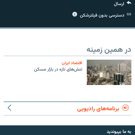
ارسال
دسترسی بدون فیلترشکن
زبان‌های دیگر
در همین زمینه
اقتصاد ایران
تنش‌های تازه در بازار مسکن
برنامه‌های رادیویی
به ما بپیوندید