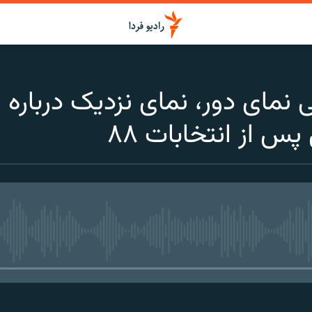
یی نمای دور، نمای نزدیک دربا
پس از انتخابات ۸۸
media source currently available