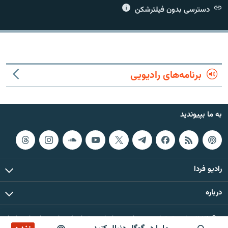
دسترسی بدون فیلترشکن
زبان‌های دیگر
برنامه‌های رادیویی
به ما بپیوندید
رادیو فردا
درباره
© ۲۰۲۶ تمام حقوق این وب‌سایت، بر اساس مقررات کپی‌رایت، برای رادیو فردا