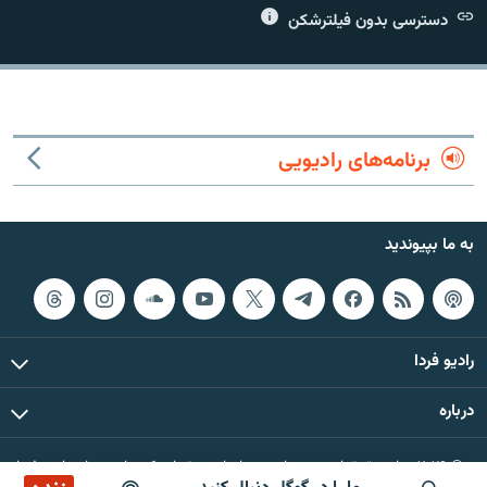
دسترسی بدون فیلترشکن
زبان‌های دیگر
برنامه‌های رادیویی
به ما بپیوندید
رادیو فردا
درباره
© ۲۰۲۶ تمام حقوق این وب‌سایت، بر اساس مقررات کپی‌رایت، برای رادیو فردا