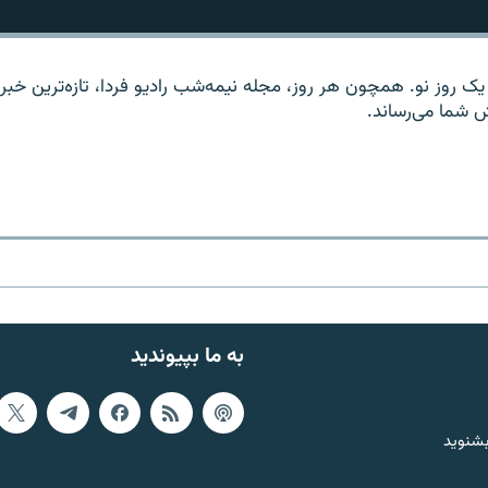
یک روز نو. همچون هر روز، مجله نیمه‌شب رادیو فردا، تازه‌ترین خبر
ش شما می‌رساند.
به ما بپیوندید
بشنوید