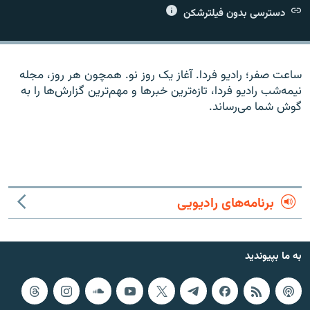
دسترسی بدون فیلترشکن
ساعت صفر؛ رادیو فردا. آغاز یک روز نو. همچون هر روز، مجله
زبان‌های دیگر
نیمه‌شب رادیو فردا، تازه‌ترین خبرها و مهم‌ترین گزارش‌ها را به
گوش شما می‌رساند.
برنامه‌های رادیویی
به ما بپیوندید