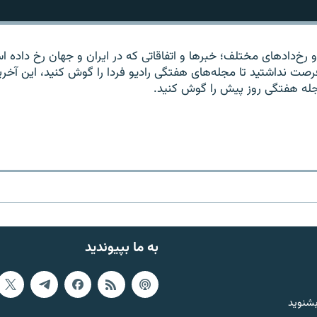
 و رخ‌دادهای مختلف؛ خبرها و اتفاقاتی که در ایران و جهان رخ داده اس
ت نداشتید تا مجله‌های هفتگی رادیو فردا را گوش کنید، این آخر
جله هفتگی روز پیش را گوش کنید.
به ما بپیوندید
بشنوید