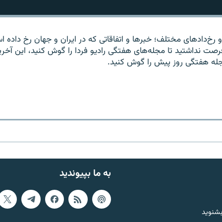
 و رخ‌دادهای مختلف؛ خبرها و اتفاقاتی که در ایران و جهان رخ داده اس
ت نداشتید تا مجله‌های هفتگی رادیو فردا را گوش کنید، این آخر
جله هفتگی روز پیش را گوش کنید.
به ما بپیوندید
بشنوید