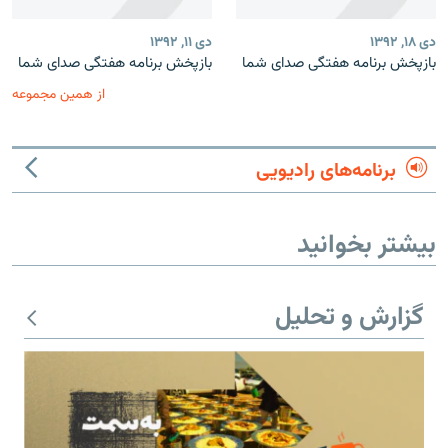
دی ۱۸, ۱۳۹۲
دی ۱۱, ۱۳۹۲
بازپخش برنامه‌ هفتگی صدای شما
بازپخش برنامه‌ هفتگی صدای شما
از همین مجموعه
برنامه‌های رادیویی
بیشتر بخوانید
گزارش و تحلیل