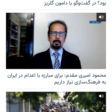
بود؟ در گفت‌وگو با دامون گلریز
محمود امیری مقدم: برای مبارزه با اعدام در ایران
به فرهنگ‌سازی نیاز داریم