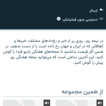
ارسال
دسترسی بدون فیلترشکن
زبان‌های دیگر
در نیمه روز، روزی پر از خبر و رخ‌دادهای مختلف؛ خبرها و
اتفاقاتی که در ایران و جهان رخ داده است را از دست ندهید. در
ضمن اگر فرصت نداشتید تا مجله‌های هفتگی رادیو فردا را گوش
کنید، این آخرین ساعتی است که می‌توانید مجله هفتگی روز
پیش را گوش کنید.
از همین مجموعه