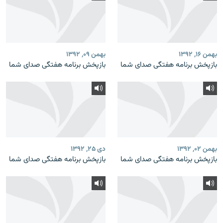
بهمن ۱۶, ۱۳۹۲
بهمن ۰۹, ۱۳۹۲
بازپخش برنامه‌ هفتگی صدای شما
بازپخش برنامه‌ هفتگی صدای شما
بهمن ۰۲, ۱۳۹۲
دی ۲۵, ۱۳۹۲
بازپخش برنامه‌ هفتگی صدای شما
بازپخش برنامه‌ هفتگی صدای شما