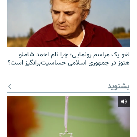
لغو یک مراسم رونمایی؛ چرا نام احمد شاملو
هنوز در جمهوری اسلامی حساسیت‌برانگیز است؟
بشنوید