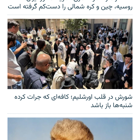
روسیه، چین و کره شمالی را دست‌کم گرفته است
شورش در قلب اورشلیم؛ کافه‌ای که جرات کرده
شنبه‌ها باز باشد