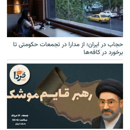
حجاب در ایران؛ از مدارا در تجمعات حکومتی تا
برخورد در کافه‌ها