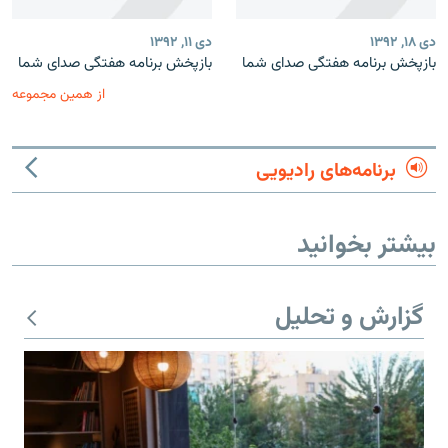
دی ۱۸, ۱۳۹۲
دی ۱۱, ۱۳۹۲
بازپخش برنامه‌ هفتگی صدای شما
بازپخش برنامه‌ هفتگی صدای شما
از همین مجموعه
برنامه‌های رادیویی
بیشتر بخوانید
گزارش و تحلیل