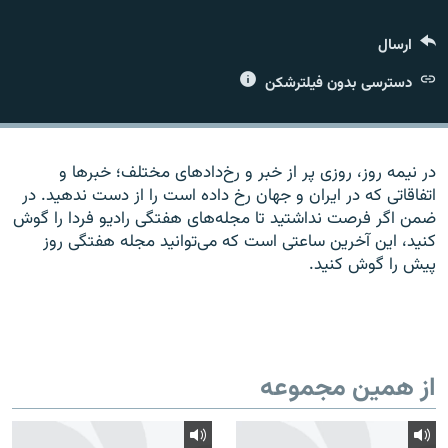
ارسال
دسترسی بدون فیلترشکن
زبان‌های دیگر
در نیمه روز، روزی پر از خبر و رخ‌دادهای مختلف؛ خبرها و
اتفاقاتی که در ایران و جهان رخ داده است را از دست ندهید. در
ضمن اگر فرصت نداشتید تا مجله‌های هفتگی رادیو فردا را گوش
کنید، این آخرین ساعتی است که می‌توانید مجله هفتگی روز
پیش را گوش کنید.
از همین مجموعه