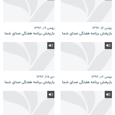
بهمن ۱۶, ۱۳۹۲
بهمن ۰۹, ۱۳۹۲
بازپخش برنامه‌ هفتگی صدای شما
بازپخش برنامه‌ هفتگی صدای شما
بهمن ۰۲, ۱۳۹۲
دی ۲۵, ۱۳۹۲
بازپخش برنامه‌ هفتگی صدای شما
بازپخش برنامه‌ هفتگی صدای شما