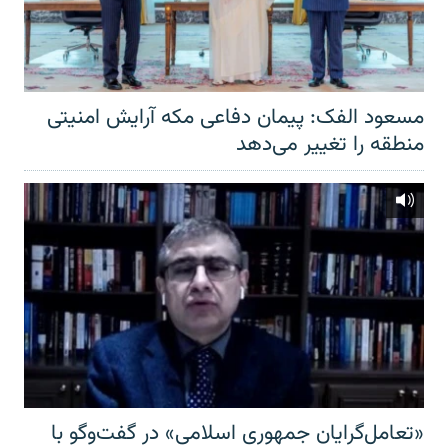
مسعود الفک: پیمان دفاعی مکه آرایش امنیتی
منطقه را تغییر می‌دهد
«تعامل‌گرایان جمهوری اسلامی» در گفت‌وگو با