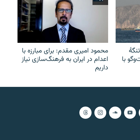
نگهٔ
محمود امیری مقدم: برای مبارزه با
وگو با
اعدام در ایران به فرهنگ‌سازی نیاز
داریم