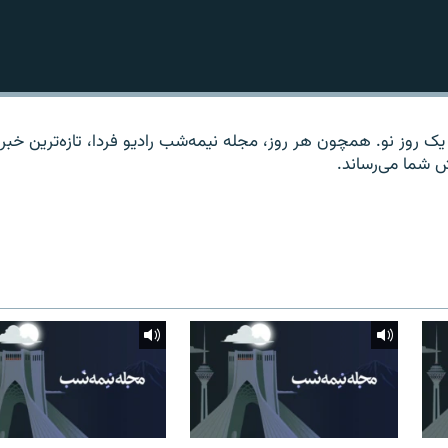
یک روز نو. همچون هر روز، مجله نیمه‌شب رادیو فردا، تازه‌ترین خبر
ش شما می‌رساند.