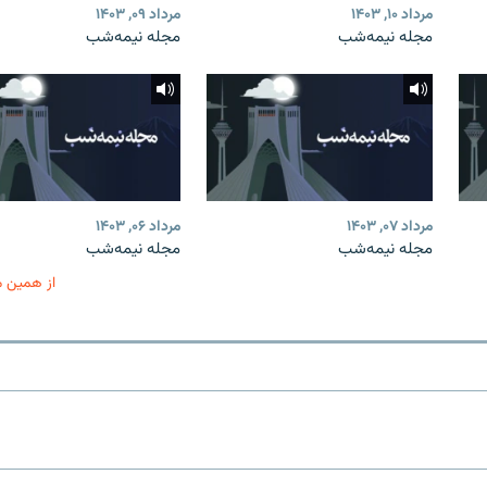
مرداد ۱۰, ۱۴۰۳
مرداد ۰۹, ۱۴۰۳
مجله نیمه‌شب
مجله نیمه‌شب
مرداد ۰۷, ۱۴۰۳
مرداد ۰۶, ۱۴۰۳
مجله نیمه‌شب
مجله نیمه‌شب
از همین 