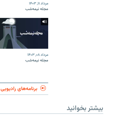
مرداد ۱۱, ۱۴۰۳
مجله نیمه‌شب
مرداد ۰۸, ۱۴۰۳
مجله نیمه‌شب
برنامه‌های رادیویی
بیشتر بخوانید