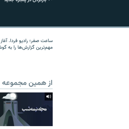
ساعت صفر؛ رادیو فردا. آغاز 
مهم‌ترین گزارش‌ها را به گو
از همین مجموعه