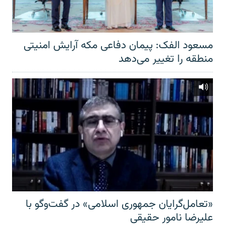
مسعود الفک: پیمان دفاعی مکه آرایش امنیتی
منطقه را تغییر می‌دهد
«تعامل‌گرایان جمهوری اسلامی» در گفت‌وگو با
علیرضا نامور حقیقی