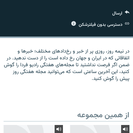
ارسال
دسترسی بدون فیلترشکن
زبان‌های دیگر
در نیمه روز، روزی پر از خبر و رخ‌دادهای مختلف؛ خبرها و
اتفاقاتی که در ایران و جهان رخ داده است را از دست ندهید. در
ضمن اگر فرصت نداشتید تا مجله‌های هفتگی رادیو فردا را گوش
کنید، این آخرین ساعتی است که می‌توانید مجله هفتگی روز
پیش را گوش کنید.
از همین مجموعه