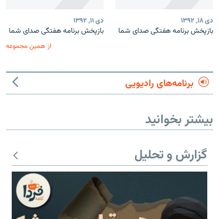
دی ۱۸, ۱۳۹۲
دی ۱۱, ۱۳۹۲
بازپخش برنامه‌ هفتگی صدای شما
بازپخش برنامه‌ هفتگی صدای شما
از همین مجموعه
برنامه‌های رادیویی
بیشتر بخوانید
گزارش و تحلیل