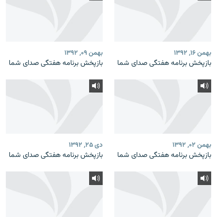
بهمن ۱۶, ۱۳۹۲
بهمن ۰۹, ۱۳۹۲
بازپخش برنامه‌ هفتگی صدای شما
بازپخش برنامه‌ هفتگی صدای شما
بهمن ۰۲, ۱۳۹۲
دی ۲۵, ۱۳۹۲
بازپخش برنامه‌ هفتگی صدای شما
بازپخش برنامه‌ هفتگی صدای شما