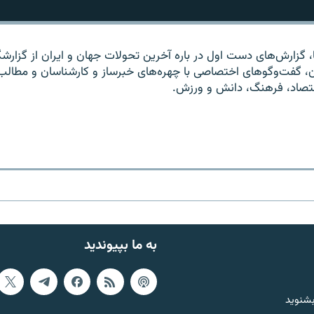
ا، گزارش‌های دست اول در باره آخرین تحولات جهان و ایران از گزارشگ
ان، گفت‌وگوهای اختصاصی با چهره‌های خبرساز و کارشناسان و مطالب
قتصاد، فرهنگ، دانش و ورزش.
به ما بپیوندید
بشنوید