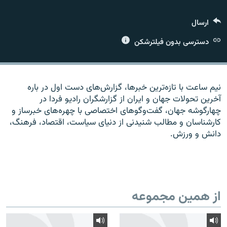
ارسال
دسترسی بدون فیلترشکن
زبان‌های دیگر
نیم ساعت با تازه‌ترین خبرها، گزارش‌های دست اول در باره
آخرین تحولات جهان و ایران از گزارشگران رادیو فردا در
چهارگوشه جهان، گفت‌وگوهای اختصاصی با چهره‌های خبرساز و
کارشناسان و مطالب شنیدنی از دنیای سیاست، اقتصاد، فرهنگ،
دانش و ورزش.
از همین مجموعه