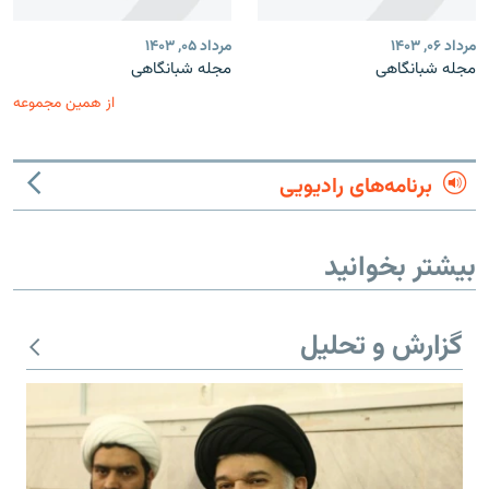
مرداد ۰۶, ۱۴۰۳
مرداد ۰۵, ۱۴۰۳
مجله شبانگاهی
مجله شبانگاهی
از همین مجموعه
برنامه‌های رادیویی
بیشتر بخوانید
گزارش و تحلیل