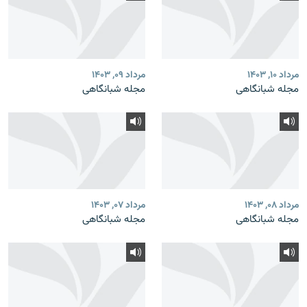
مرداد ۱۰, ۱۴۰۳
مرداد ۰۹, ۱۴۰۳
مجله شبانگاهی
مجله شبانگاهی
مرداد ۰۸, ۱۴۰۳
مرداد ۰۷, ۱۴۰۳
مجله شبانگاهی
مجله شبانگاهی