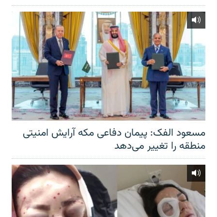
مسعود الفک: پیمان دفاعی مکه آرایش امنیتی
منطقه را تغییر می‌دهد