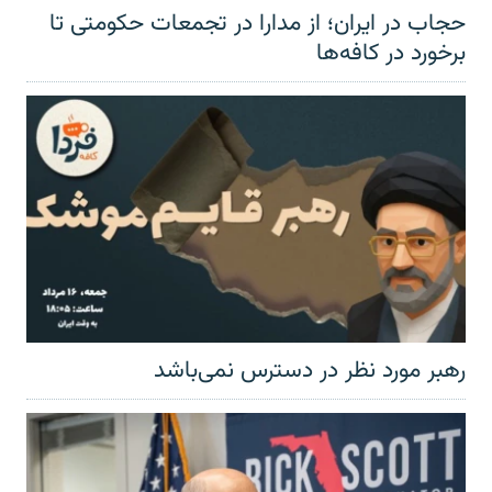
حجاب در ایران؛ از مدارا در تجمعات حکومتی تا
برخورد در کافه‌ها
رهبر مورد نظر در دسترس نمی‌باشد