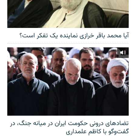
آیا محمد باقر خرازی نماینده یک تفکر است؟
تضادهای درونی حکومت ایران در میانه جنگ، در
گفت‌‌وگو با کاظم علمداری