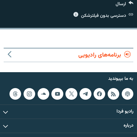
ارسال
دسترسی بدون فیلترشکن
زبان‌های دیگر
برنامه‌های رادیویی
به ما بپیوندید
رادیو فردا
درباره