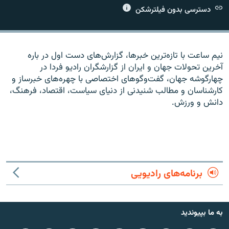
دسترسی بدون فیلترشکن
نیم ساعت با تازه‌ترین خبرها، گزارش‌های دست اول در باره
زبان‌های دیگر
آخرین تحولات جهان و ایران از گزارشگران رادیو فردا در
چهارگوشه جهان، گفت‌وگوهای اختصاصی با چهره‌های خبرساز و
کارشناسان و مطالب شنیدنی از دنیای سیاست، اقتصاد، فرهنگ،
دانش و ورزش.
برنامه‌های رادیویی
به ما بپیوندید