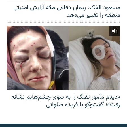
مسعود الفک: پیمان دفاعی مکه آرایش امنیتی
منطقه را تغییر می‌دهد
«دیدم مأمور تفنگ را به سوی چشم‌هایم نشانه
رفت»؛ گفت‌و‌گو با فریده صلواتی