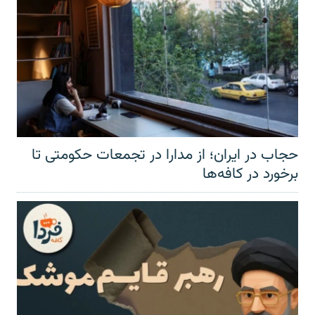
حجاب در ایران؛ از مدارا در تجمعات حکومتی تا
برخورد در کافه‌ها