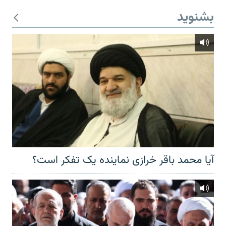
بشنوید
آیا محمد باقر خرازی نماینده یک تفکر است؟