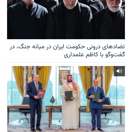
تضادهای درونی حکومت ایران در میانه جنگ، در
گفت‌‌وگو با کاظم علمداری