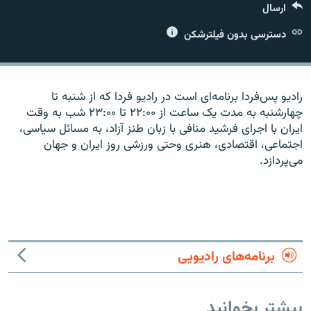
ارسال
دسترسی بدون فیلترشکن
زبان‌های دیگر
رادیو پس‌فردا برنامه‌ای است در رادیو فردا که از شنبه تا
چهارشنبه به مدت یک ساعت از ۲۲:۰۰ تا ۲۳:۰۰ شب به وقت
ایران با اجرای فرشید منافی با زبان طنز آزاد، به مسائل سیاسی،
اجتماعی، اقتصادی، هنری وحتی ورزشی روز ایران و جهان
می‌پردازد.
برنامه‌های رادیویی
بیشتر بخوانید