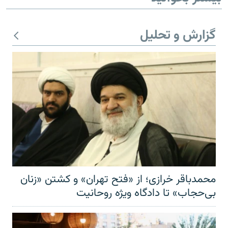
گزارش و تحلیل
محمدباقر خرازی؛ از «فتح تهران» و کشتن «زنان
بی‌حجاب» تا دادگاه ویژه روحانیت