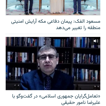
مسعود الفک: پیمان دفاعی مکه آرایش امنیتی
منطقه را تغییر می‌دهد
«تعامل‌گرایان جمهوری اسلامی» در گفت‌وگو با
علیرضا نامور حقیقی