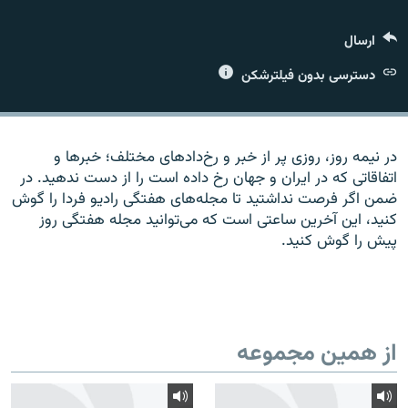
ارسال
دسترسی بدون فیلترشکن
زبان‌های دیگر
در نیمه روز، روزی پر از خبر و رخ‌دادهای مختلف؛ خبرها و
اتفاقاتی که در ایران و جهان رخ داده است را از دست ندهید. در
ضمن اگر فرصت نداشتید تا مجله‌های هفتگی رادیو فردا را گوش
کنید، این آخرین ساعتی است که می‌توانید مجله هفتگی روز
پیش را گوش کنید.
از همین مجموعه