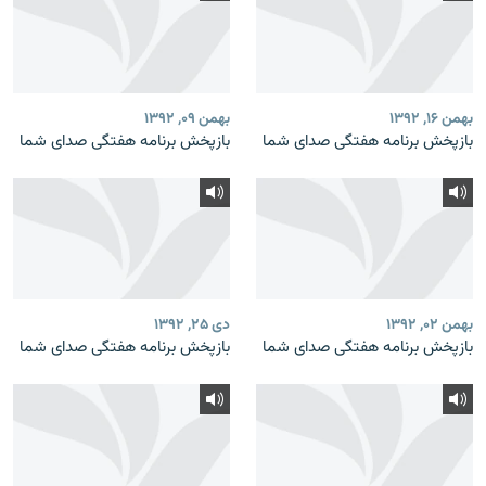
بهمن ۱۶, ۱۳۹۲
بهمن ۰۹, ۱۳۹۲
بازپخش برنامه‌ هفتگی صدای شما
بازپخش برنامه‌ هفتگی صدای شما
بهمن ۰۲, ۱۳۹۲
دی ۲۵, ۱۳۹۲
بازپخش برنامه‌ هفتگی صدای شما
بازپخش برنامه‌ هفتگی صدای شما