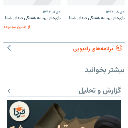
دی ۱۸, ۱۳۹۲
دی ۱۱, ۱۳۹۲
بازپخش برنامه‌ هفتگی صدای شما
بازپخش برنامه‌ هفتگی صدای شما
از همین مجموعه
برنامه‌های رادیویی
بیشتر بخوانید
گزارش و تحلیل