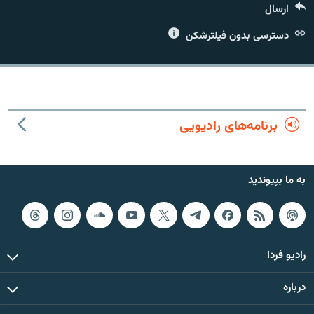
ارسال
دسترسی بدون فیلترشکن
زبان‌های دیگر
برنامه‌های رادیویی
به ما بپیوندید
رادیو فردا
درباره