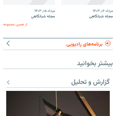
مرداد ۰۶, ۱۴۰۳
مرداد ۰۵, ۱۴۰۳
مجله شبانگاهی
مجله شبانگاهی
از همین مجموعه
برنامه‌های رادیویی
بیشتر بخوانید
گزارش و تحلیل