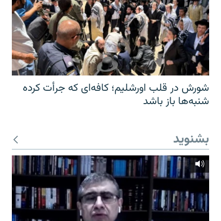
شورش در قلب اورشلیم؛ کافه‌ای که جرأت کرده
شنبه‌ها باز باشد
بشنوید