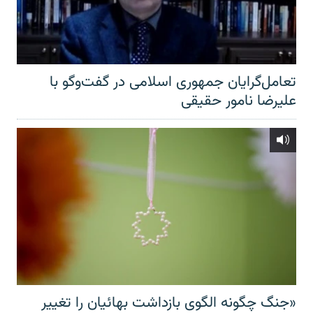
تعامل‌گرایان جمهوری اسلامی در گفت‌وگو با
علیرضا نامور حقیقی
«جنگ چگونه الگوی بازداشت بهائیان را تغییر