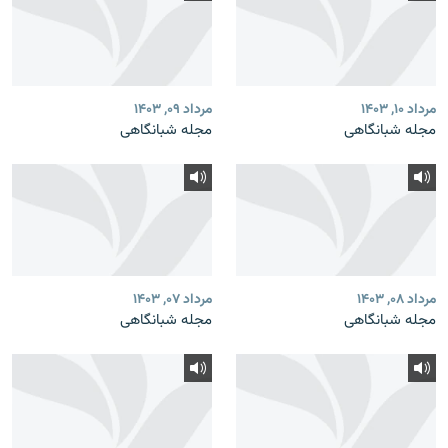
مرداد ۱۰, ۱۴۰۳
مرداد ۰۹, ۱۴۰۳
مجله شبانگاهی
مجله شبانگاهی
مرداد ۰۸, ۱۴۰۳
مرداد ۰۷, ۱۴۰۳
مجله شبانگاهی
مجله شبانگاهی