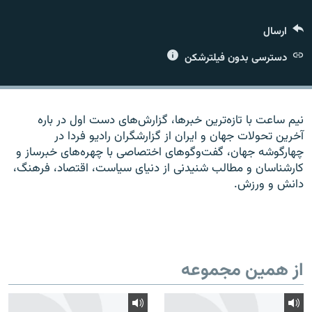
ارسال
دسترسی بدون فیلترشکن
زبان‌های دیگر
نیم ساعت با تازه‌ترین خبرها، گزارش‌های دست اول در باره
آخرین تحولات جهان و ایران از گزارشگران رادیو فردا در
چهارگوشه جهان، گفت‌وگوهای اختصاصی با چهره‌های خبرساز و
کارشناسان و مطالب شنیدنی از دنیای سیاست، اقتصاد، فرهنگ،
دانش و ورزش.
از همین مجموعه