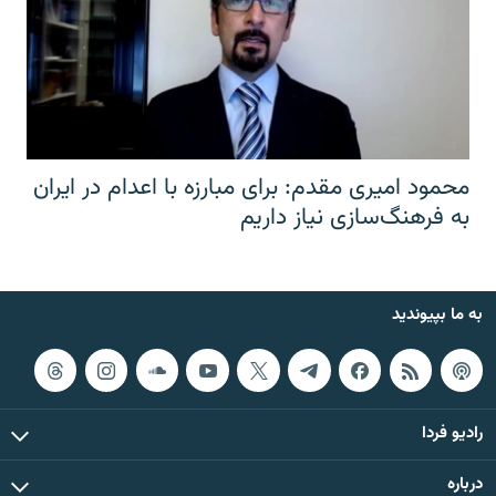
محمود امیری مقدم: برای مبارزه با اعدام در ایران
به فرهنگ‌سازی نیاز داریم
به ما بپیوندید
رادیو فردا
درباره