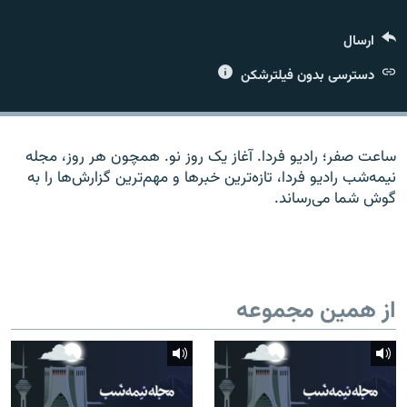
ارسال
دسترسی بدون فیلترشکن
زبان‌های دیگر
ساعت صفر؛ رادیو فردا. آغاز یک روز نو. همچون هر روز، مجله
نیمه‌شب رادیو فردا، تازه‌ترین خبرها و مهم‌ترین گزارش‌ها را به
گوش شما می‌رساند.
از همین مجموعه