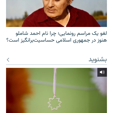
لغو یک مراسم رونمایی؛ چرا نام احمد شاملو
هنوز در جمهوری اسلامی حساسیت‌برانگیز است؟
بشنوید