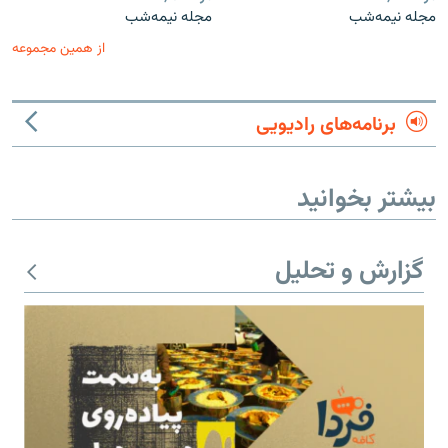
مجله نیمه‌شب
مجله نیمه‌شب
از همین مجموعه
برنامه‌های رادیویی
بیشتر بخوانید
گزارش و تحلیل