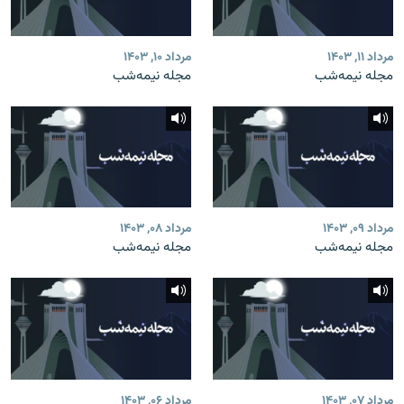
مرداد ۱۱, ۱۴۰۳
مرداد ۱۰, ۱۴۰۳
مجله نیمه‌شب
مجله نیمه‌شب
مرداد ۰۹, ۱۴۰۳
مرداد ۰۸, ۱۴۰۳
مجله نیمه‌شب
مجله نیمه‌شب
مرداد ۰۷, ۱۴۰۳
مرداد ۰۶, ۱۴۰۳