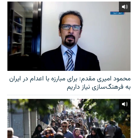
محمود امیری مقدم: برای مبارزه با اعدام در ایران
به فرهنگ‌سازی نیاز داریم