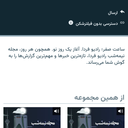
ارسال
دسترسی بدون فیلترشکن
زبان‌های دیگر
ساعت صفر؛ رادیو فردا. آغاز یک روز نو. همچون هر روز، مجله
نیمه‌شب رادیو فردا، تازه‌ترین خبرها و مهم‌ترین گزارش‌ها را به
گوش شما می‌رساند.
از همین مجموعه