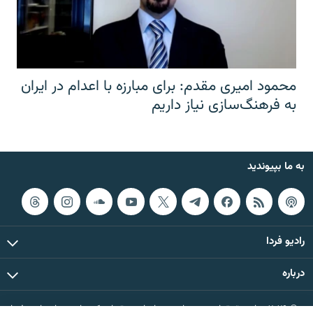
محمود امیری مقدم: برای مبارزه با اعدام در ایران
به فرهنگ‌سازی نیاز داریم
به ما بپیوندید
رادیو فردا
درباره
© ۲۰۲۶ تمام حقوق این وب‌سایت، بر اساس مقررات کپی‌رایت، برای رادیو فردا