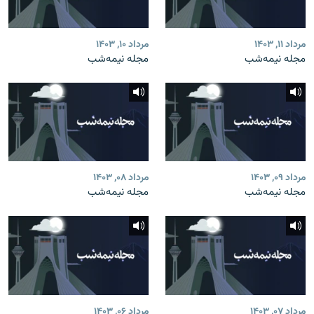
مرداد ۱۱, ۱۴۰۳
مرداد ۱۰, ۱۴۰۳
مجله نیمه‌شب
مجله نیمه‌شب
مرداد ۰۹, ۱۴۰۳
مرداد ۰۸, ۱۴۰۳
مجله نیمه‌شب
مجله نیمه‌شب
مرداد ۰۷, ۱۴۰۳
مرداد ۰۶, ۱۴۰۳