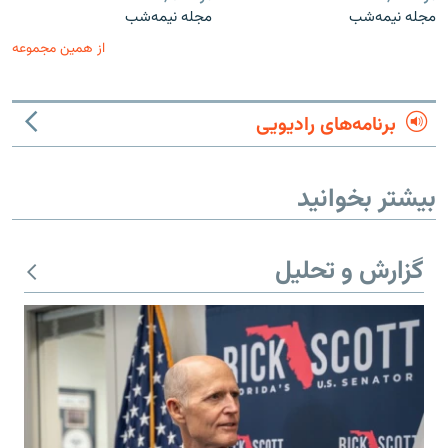
مجله نیمه‌شب
مجله نیمه‌شب
از همین مجموعه
برنامه‌های رادیویی
بیشتر بخوانید
گزارش و تحلیل