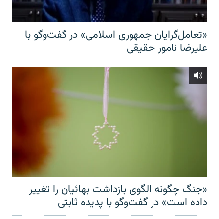
«تعامل‌گرایان جمهوری اسلامی» در گفت‌وگو با
علیرضا نامور حقیقی
«جنگ چگونه الگوی بازداشت بهائیان را تغییر
داده است» در گفت‌وگو با پدیده ثابتی