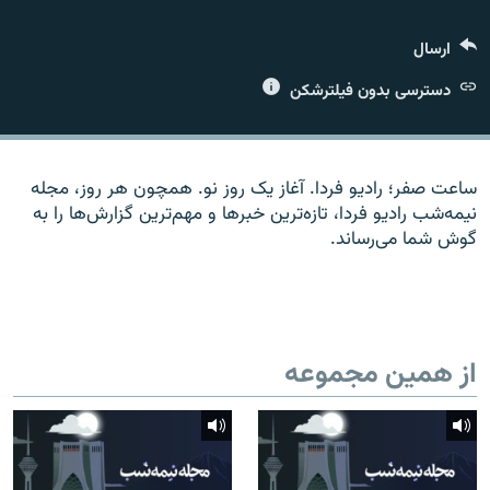
ارسال
دسترسی بدون فیلترشکن
زبان‌های دیگر
ساعت صفر؛ رادیو فردا. آغاز یک روز نو. همچون هر روز، مجله
نیمه‌شب رادیو فردا، تازه‌ترین خبرها و مهم‌ترین گزارش‌ها را به
گوش شما می‌رساند.
از همین مجموعه