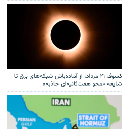
کسوف ۲۱ مرداد؛ از آماده‌باش شبکه‌های برق تا
شایعه «محو هفت‌ثانیه‌ای جاذبه»