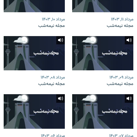
مرداد ۱۱, ۱۴۰۳
مرداد ۱۰, ۱۴۰۳
مجله نیمه‌شب
مجله نیمه‌شب
مرداد ۰۹, ۱۴۰۳
مرداد ۰۸, ۱۴۰۳
مجله نیمه‌شب
مجله نیمه‌شب
مرداد ۰۷, ۱۴۰۳
مرداد ۰۶, ۱۴۰۳