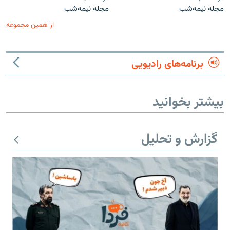
مجله نیمه‌شب
مجله نیمه‌شب
از همین مجموعه
برنامه‌های رادیویی
بیشتر بخوانید
گزارش و تحلیل