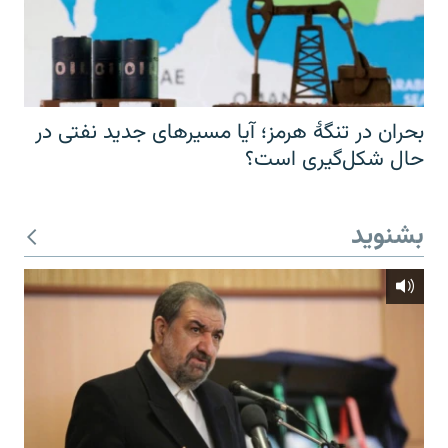
بحران در تنگهٔ هرمز؛ آیا مسیرهای جدید نفتی در
حال شکل‌گیری است؟
بشنوید