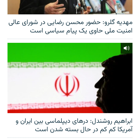
مهدیه گلرو: حضور محسن رضایی در شورای عالی
امنیت ملی حاوی یک پیام سیاسی است
ابراهیم روشندل: درهای دیپلماسی بین ایران و
آمریکا کم کم در حال بسته شدن است