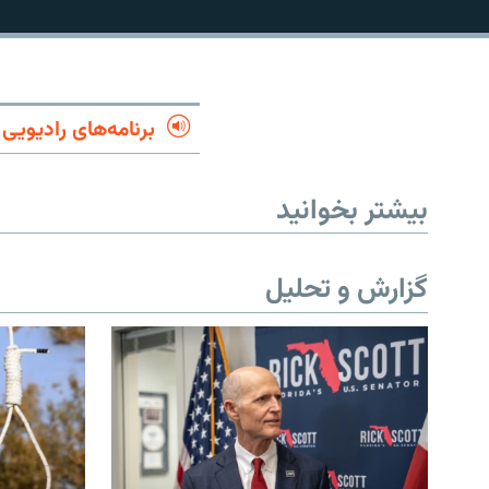
برنامه‌های رادیویی
بیشتر بخوانید
گزارش و تحلیل