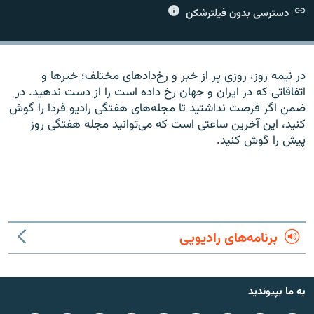
دسترسی بدون فیلترشکن
در نیمه روز، روزی پر از خبر و رخ‌دادهای مختلف؛ خبرها و
زبان‌های دیگر
اتفاقاتی که در ایران و جهان رخ داده است را از دست ندهید. در
ضمن اگر فرصت نداشتید تا مجله‌های هفتگی رادیو فردا را گوش
کنید، این آخرین ساعتی است که می‌توانید مجله هفتگی روز
پیش را گوش کنید.
برنامه‌های رادیویی
به ما بپیوندید