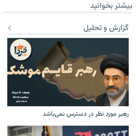
بیشتر بخوانید
گزارش و تحلیل
رهبر مورد نظر در دسترس نمی‌باشد