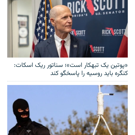
«پوتین یک تبهکار است»؛ سناتور ریک اسکات:
کنگره باید روسیه را پاسخگو کند