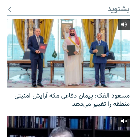
بشنوید
مسعود الفک: پیمان دفاعی مکه آرایش امنیتی
منطقه را تغییر می‌دهد