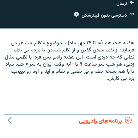
ارسال
دسترسی بدون فیلترشکن
زبان‌های دیگر
هفته هجدهم (۱۰ تا ۱۴ مهر ماه) با موضوع «نظم » شاعر می
فرماید: از نظم سخن گفتن و از نظم شنیدن با مردم بی نظم
ندانی که چه دردی است. این هفته رادیو پس فردا با نظمی مثال
زدنی، هر شب سر ساعت ۹ تا ۱۰به وقت ایران به سراغ شما میاد
تا با هم نسخه نظم و بی نظمی و نظام و اینا و اونا رو بپیچیم
بره پی کارش.
برنامه‌های رادیویی