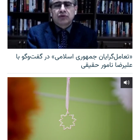
«تعامل‌گرایان جمهوری اسلامی» در گفت‌وگو با
علیرضا نامور حقیقی