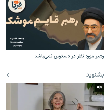
رهبر مورد نظر در دسترس نمی‌باشد
بشنوید