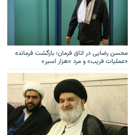
محسن رضایی در اتاق فرمان؛ بازگشت فرمانده
«عملیات فریب» و مرد «هزار اسیر»