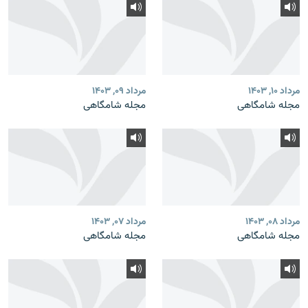
مرداد ۱۰, ۱۴۰۳
مرداد ۰۹, ۱۴۰۳
مجله شامگاهی
مجله شامگاهی
مرداد ۰۸, ۱۴۰۳
مرداد ۰۷, ۱۴۰۳
مجله شامگاهی
مجله شامگاهی