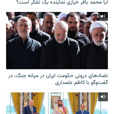
آیا محمد باقر خرازی نماینده یک تفکر است؟
تضادهای درونی حکومت ایران در میانه جنگ، در
گفت‌‌وگو با کاظم علمداری