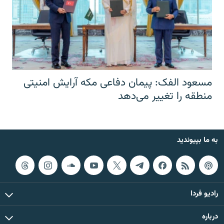
مسعود الفک: پیمان دفاعی مکه آرایش امنیتی
منطقه را تغییر می‌دهد
به ما بپیوندید
رادیو فردا
درباره