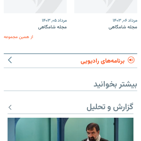
مرداد ۰۶, ۱۴۰۳
مرداد ۰۵, ۱۴۰۳
مجله شامگاهی
مجله شامگاهی
از همین مجموعه
برنامه‌های رادیویی
بیشتر بخوانید
گزارش و تحلیل