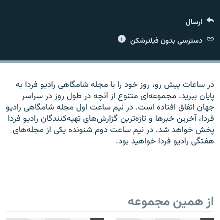
ارسال
دسترسی بدون فیلترشکن
زبان‌های دیگر
در ساعات پیش رو، روز خود را با مجله شامگاهی رادیو فردا به
پایان ببرید. مجموعه‌ای متنوع از آنچه در طول روز در سراسر
جهان اتفاق افتاده است. در نیم ساعت اول مجله شامگاهی رادیو
فردا، آخرین خبرها و تازه‌ترین گزارش‌های تهیه‌کنندگان رادیو فردا
پخش خواهد شد. در نیم ساعت دوم شنونده یکی از مجله‌های
هفتگی رادیو فردا خواهید بود.
از همین مجموعه