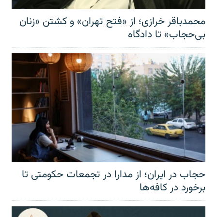
محمدباقر خرازی؛ از «فتح تهران» و کشتن «زنان
بی‌حجاب» تا دادگاه
حجاب در ایران؛ از مدارا در تجمعات حکومتی تا
برخورد در کافه‌ها