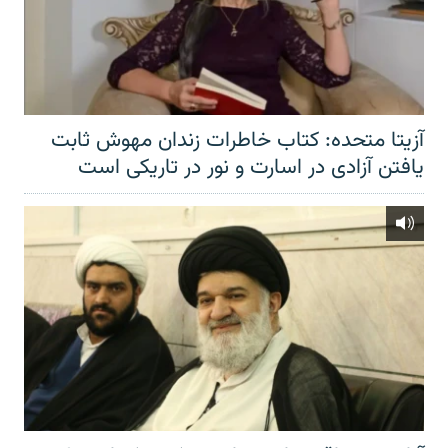
آزیتا متحده: کتاب خاطرات زندان مهوش ثابت
یافتن آزادی در اسارت و نور در تاریکی است