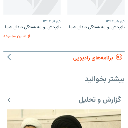
دی ۱۸, ۱۳۹۲
دی ۱۱, ۱۳۹۲
بازپخش برنامه‌ هفتگی صدای شما
بازپخش برنامه‌ هفتگی صدای شما
از همین مجموعه
برنامه‌های رادیویی
بیشتر بخوانید
گزارش و تحلیل