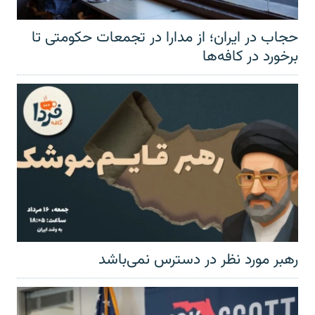
حجاب در ایران؛ از مدارا در تجمعات حکومتی تا
برخورد در کافه‌ها
رهبر مورد نظر در دسترس نمی‌باشد