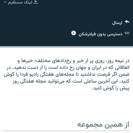
لینک مستقیم
ارسال
زبان‌های دیگر
دسترسی بدون فیلترشکن
در نیمه روز، روزی پر از خبر و رخ‌دادهای مختلف؛ خبرها و
اتفاقاتی که در ایران و جهان رخ داده است را از دست ندهید. در
ضمن اگر فرصت نداشتید تا مجله‌های هفتگی رادیو فردا را گوش
کنید، این آخرین ساعتی است که می‌توانید مجله هفتگی روز
پیش را گوش کنید.
از همین مجموعه