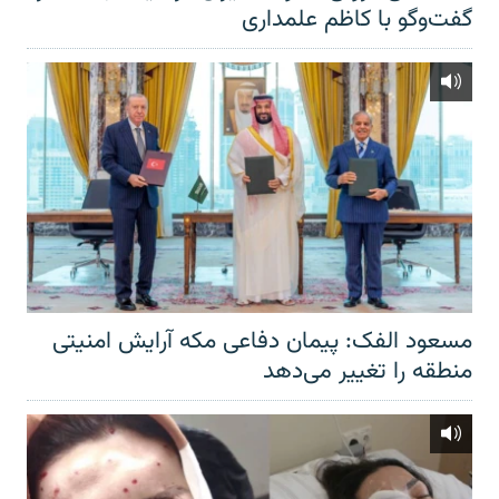
گفت‌‌وگو با کاظم علمداری
مسعود الفک: پیمان دفاعی مکه آرایش امنیتی
منطقه را تغییر می‌دهد