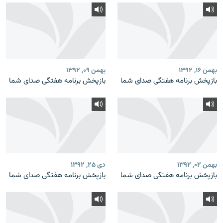
بهمن ۱۶, ۱۳۹۲
بهمن ۰۹, ۱۳۹۲
بازپخش برنامه‌ هفتگی صدای شما
بازپخش برنامه‌ هفتگی صدای شما
بهمن ۰۲, ۱۳۹۲
دی ۲۵, ۱۳۹۲
بازپخش برنامه‌ هفتگی صدای شما
بازپخش برنامه‌ هفتگی صدای شما