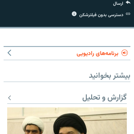
ارسال
دسترسی بدون فیلترشکن
زبان‌های دیگر
برنامه‌های رادیویی
بیشتر بخوانید
گزارش و تحلیل