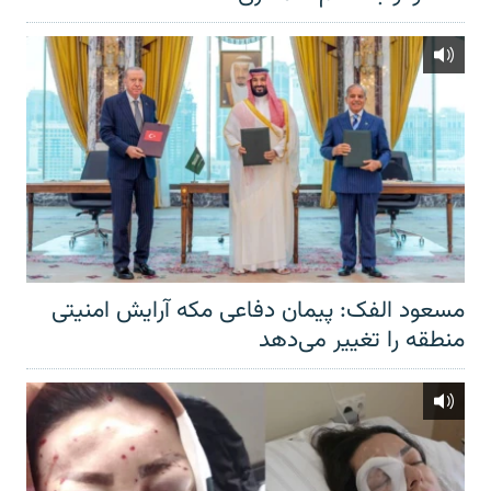
مسعود الفک: پیمان دفاعی مکه آرایش امنیتی
منطقه را تغییر می‌دهد