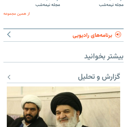
مجله نیمه‌شب
مجله نیمه‌شب
از همین مجموعه
برنامه‌های رادیویی
بیشتر بخوانید
گزارش و تحلیل