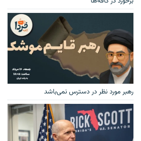
برخورد در کافه‌ها
رهبر مورد نظر در دسترس نمی‌باشد