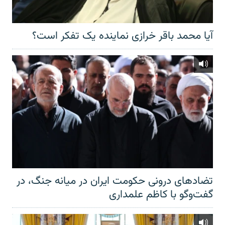
آیا محمد باقر خرازی نماینده یک تفکر است؟
تضادهای درونی حکومت ایران در میانه جنگ، در
گفت‌‌وگو با کاظم علمداری