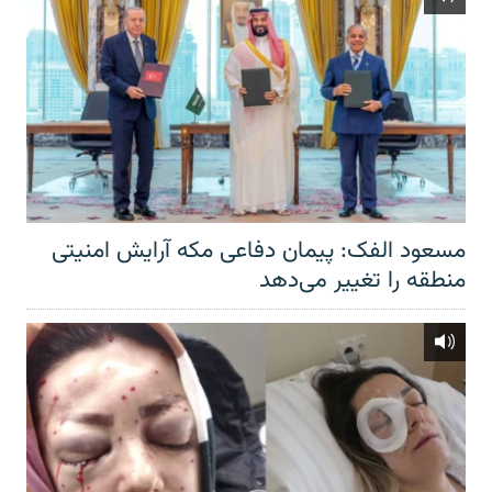
مسعود الفک: پیمان دفاعی مکه آرایش امنیتی
منطقه را تغییر می‌دهد