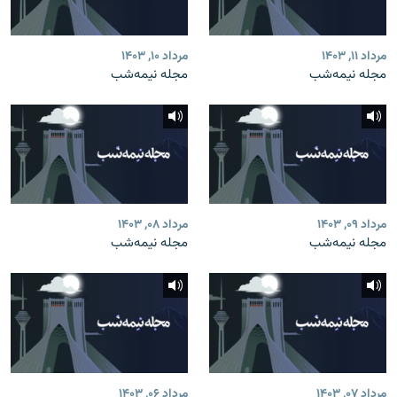
مرداد ۱۱, ۱۴۰۳
مرداد ۱۰, ۱۴۰۳
مجله نیمه‌شب
مجله نیمه‌شب
مرداد ۰۹, ۱۴۰۳
مرداد ۰۸, ۱۴۰۳
مجله نیمه‌شب
مجله نیمه‌شب
مرداد ۰۷, ۱۴۰۳
مرداد ۰۶, ۱۴۰۳