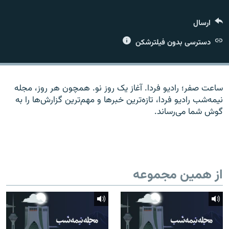
ارسال
دسترسی بدون فیلترشکن
زبان‌های دیگر
ساعت صفر؛ رادیو فردا. آغاز یک روز نو. همچون هر روز، مجله
نیمه‌شب رادیو فردا، تازه‌ترین خبرها و مهم‌ترین گزارش‌ها را به
گوش شما می‌رساند.
از همین مجموعه