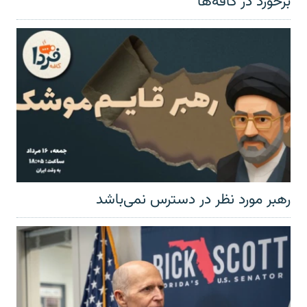
برخورد در کافه‌ها
رهبر مورد نظر در دسترس نمی‌باشد