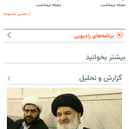
مجله نیمه‌شب
مجله نیمه‌شب
از همین مجموعه
برنامه‌های رادیویی
بیشتر بخوانید
گزارش و تحلیل