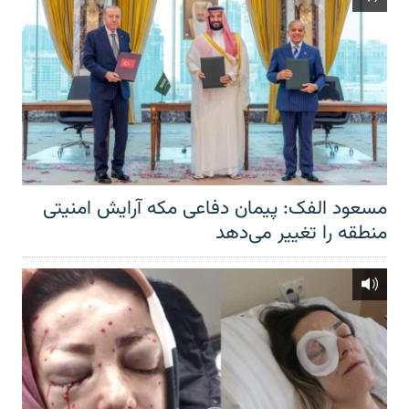
مسعود الفک: پیمان دفاعی مکه آرایش امنیتی
منطقه را تغییر می‌دهد