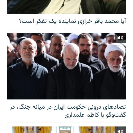
آیا محمد باقر خرازی نماینده یک تفکر است؟
تضادهای درونی حکومت ایران در میانه جنگ، در
گفت‌‌وگو با کاظم علمداری