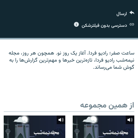
ارسال
دسترسی بدون فیلترشکن
زبان‌های دیگر
ساعت صفر؛ رادیو فردا. آغاز یک روز نو. همچون هر روز، مجله
نیمه‌شب رادیو فردا، تازه‌ترین خبرها و مهم‌ترین گزارش‌ها را به
گوش شما می‌رساند.
از همین مجموعه