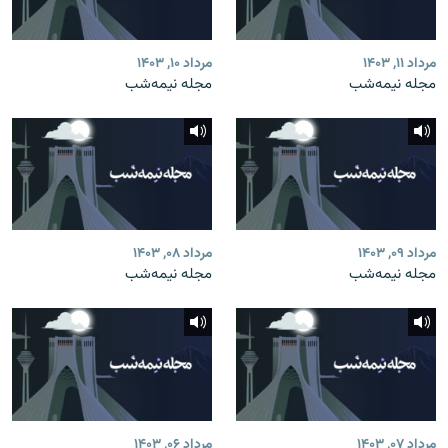
مرداد ۱۱, ۱۴۰۳
مرداد ۱۰, ۱۴۰۳
مجله نیمه‌شب
مجله نیمه‌شب
مرداد ۰۹, ۱۴۰۳
مرداد ۰۸, ۱۴۰۳
مجله نیمه‌شب
مجله نیمه‌شب
مرداد ۰۷, ۱۴۰۳
مرداد ۰۶, ۱۴۰۳