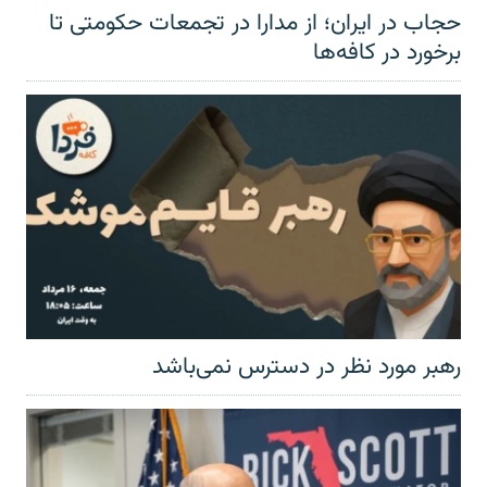
حجاب در ایران؛ از مدارا در تجمعات حکومتی تا
برخورد در کافه‌ها
رهبر مورد نظر در دسترس نمی‌باشد