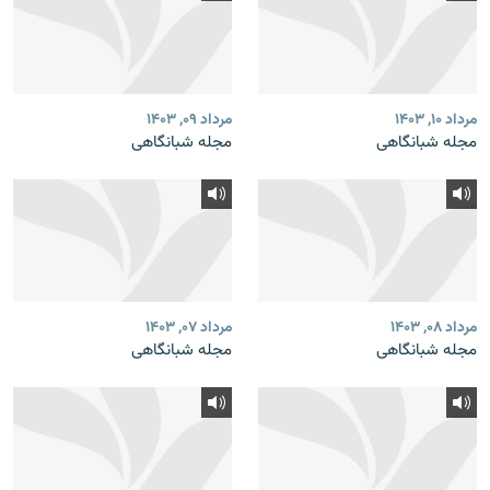
مرداد ۱۰, ۱۴۰۳
مرداد ۰۹, ۱۴۰۳
مجله شبانگاهی
مجله شبانگاهی
مرداد ۰۸, ۱۴۰۳
مرداد ۰۷, ۱۴۰۳
مجله شبانگاهی
مجله شبانگاهی