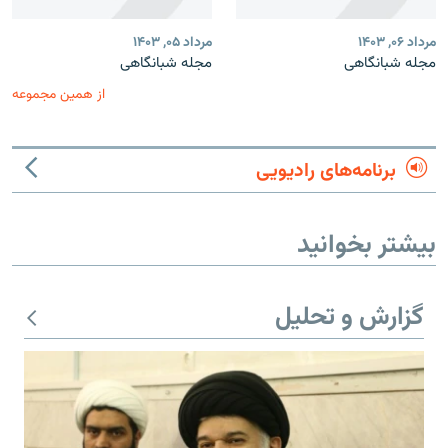
مرداد ۰۶, ۱۴۰۳
مرداد ۰۵, ۱۴۰۳
مجله شبانگاهی
مجله شبانگاهی
از همین مجموعه
برنامه‌های رادیویی
بیشتر بخوانید
گزارش و تحلیل