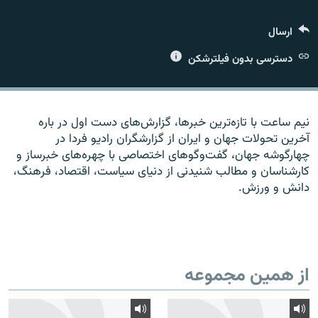
ارسال
دسترسی بدون فیلترشکن
زبان‌های دیگر
نیم ساعت با تازه‌ترین خبرها، گزارش‌های دست اول در باره
آخرین تحولات جهان و ایران از گزارشگران رادیو فردا در
چهارگوشه جهان، گفت‌وگوهای اختصاصی با چهره‌های خبرساز و
کارشناسان و مطالب شنیدنی از دنیای سیاست، اقتصاد، فرهنگ،
دانش و ورزش.
از همین مجموعه