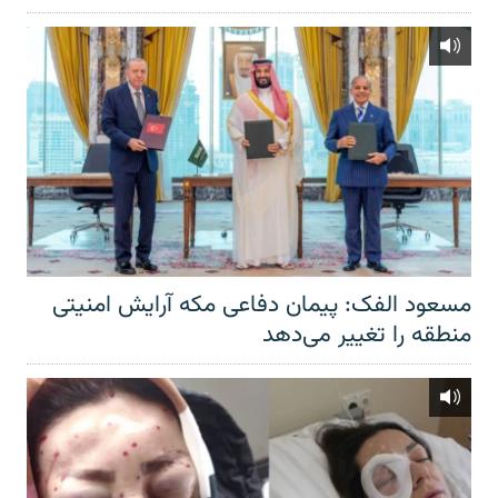
مسعود الفک: پیمان دفاعی مکه آرایش امنیتی
منطقه را تغییر می‌دهد