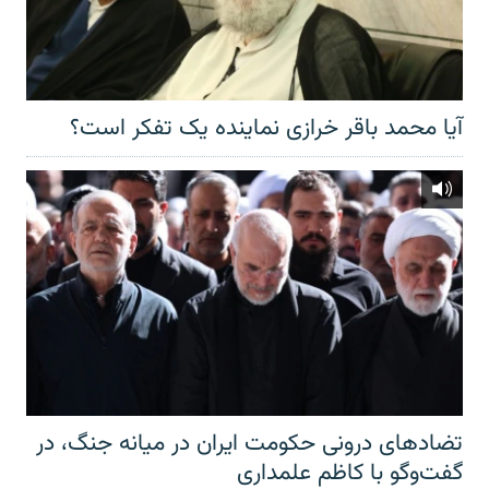
آیا محمد باقر خرازی نماینده یک تفکر است؟
تضادهای درونی حکومت ایران در میانه جنگ، در
گفت‌‌وگو با کاظم علمداری