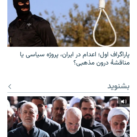
پاراگراف اول؛ اعدام در ایران، پروژه سیاسی یا
مناقشهٔ درون مذهبی؟
بشنوید