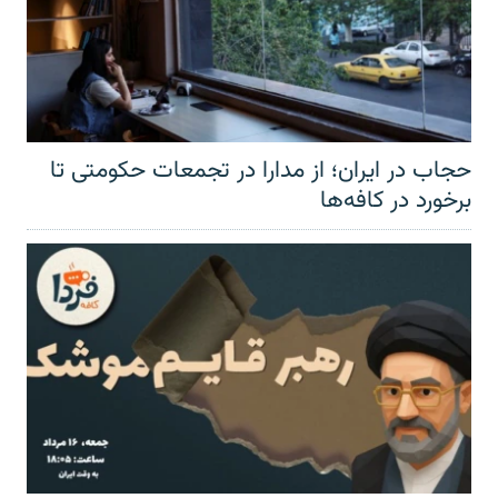
حجاب در ایران؛ از مدارا در تجمعات حکومتی تا
برخورد در کافه‌ها