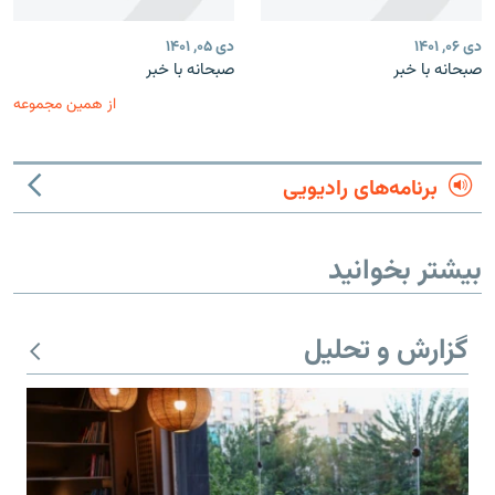
دی ۰۶, ۱۴۰۱
دی ۰۵, ۱۴۰۱
صبحانه با خبر
صبحانه با خبر
از همین مجموعه
برنامه‌های رادیویی
بیشتر بخوانید
گزارش و تحلیل