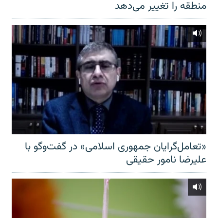
منطقه را تغییر می‌دهد
«تعامل‌گرایان جمهوری اسلامی» در گفت‌وگو با
علیرضا نامور حقیقی