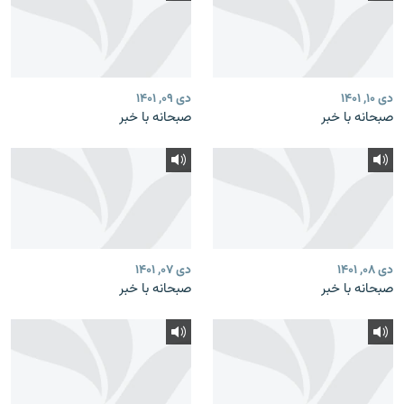
دی ۱۰, ۱۴۰۱
دی ۰۹, ۱۴۰۱
صبحانه با خبر
صبحانه با خبر
دی ۰۸, ۱۴۰۱
دی ۰۷, ۱۴۰۱
صبحانه با خبر
صبحانه با خبر