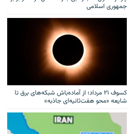
جمهوری اسلامی
کسوف ۲۱ مرداد؛ از آماده‌باش شبکه‌های برق تا
شایعه «محو هفت‌ثانیه‌ای جاذبه»