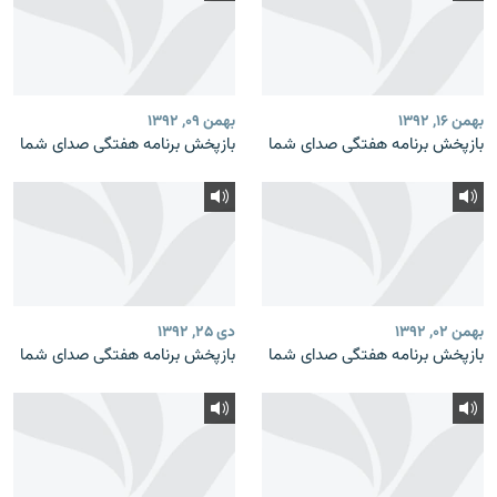
بهمن ۱۶, ۱۳۹۲
بهمن ۰۹, ۱۳۹۲
بازپخش برنامه‌ هفتگی صدای شما
بازپخش برنامه‌ هفتگی صدای شما
بهمن ۰۲, ۱۳۹۲
دی ۲۵, ۱۳۹۲
بازپخش برنامه‌ هفتگی صدای شما
بازپخش برنامه‌ هفتگی صدای شما