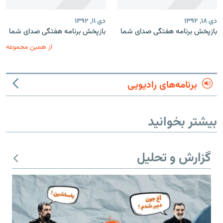
دی ۱۸, ۱۳۹۲
دی ۱۱, ۱۳۹۲
بازپخش برنامه‌ هفتگی صدای شما
بازپخش برنامه‌ هفتگی صدای شما
از همین مجموعه
برنامه‌های رادیویی
بیشتر بخوانید
گزارش و تحلیل