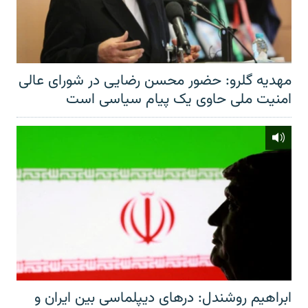
مهدیه گلرو: حضور محسن رضایی در شورای عالی
امنیت ملی حاوی یک پیام سیاسی است
ابراهیم روشندل: درهای دیپلماسی بین ایران و