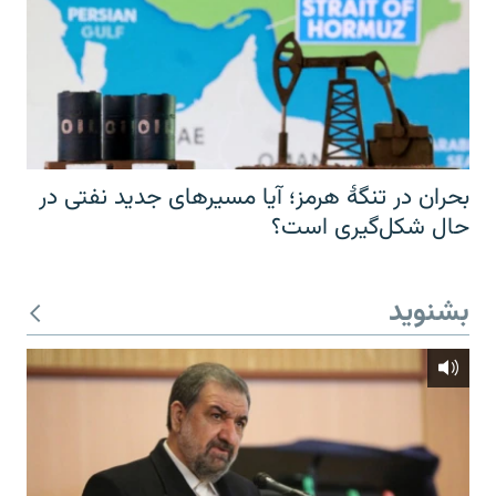
بحران در تنگهٔ هرمز؛ آیا مسیرهای جدید نفتی در
حال شکل‌گیری است؟
بشنوید