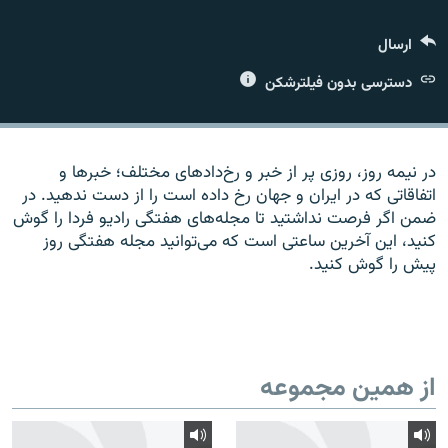
ارسال
دسترسی بدون فیلترشکن
زبان‌های دیگر
در نیمه روز، روزی پر از خبر و رخ‌دادهای مختلف؛ خبرها و
اتفاقاتی که در ایران و جهان رخ داده است را از دست ندهید. در
ضمن اگر فرصت نداشتید تا مجله‌های هفتگی رادیو فردا را گوش
کنید، این آخرین ساعتی است که می‌توانید مجله هفتگی روز
پیش را گوش کنید.
از همین مجموعه