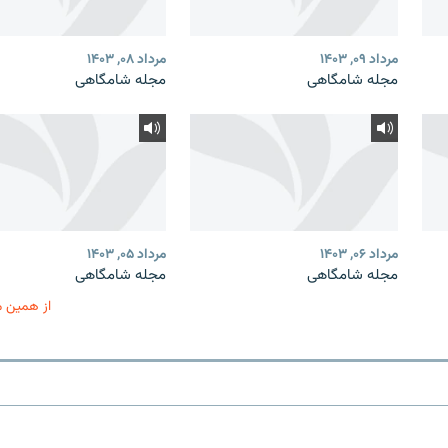
مرداد ۰۹, ۱۴۰۳
مرداد ۰۸, ۱۴۰۳
مجله شامگاهی
مجله شامگاهی
مرداد ۰۶, ۱۴۰۳
مرداد ۰۵, ۱۴۰۳
مجله شامگاهی
مجله شامگاهی
از همین 