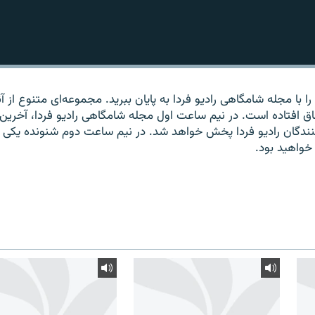
 با مجله شامگاهی رادیو فردا به پایان ببرید. مجموعه‌ای متنوع از آ
اق افتاده است. در نیم ساعت اول مجله شامگاهی رادیو فردا، آخرین
‌کنندگان رادیو فردا پخش خواهد شد. در نیم ساعت دوم شنونده یکی ا
خواهید بود.