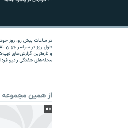
در ساعات پیش رو، روز خود را
طول روز در سراسر جهان اتف
و تازه‌ترین گزارش‌های تهیه
مجله‌های هفتگی رادیو فردا 
از همین مجموعه