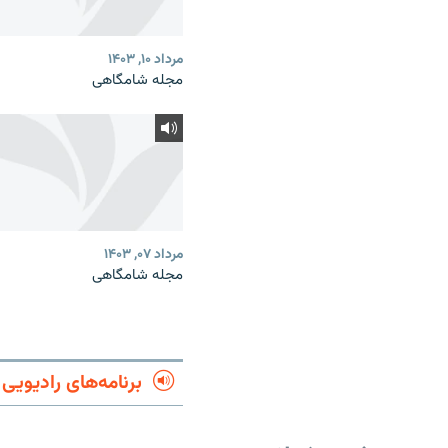
مرداد ۱۰, ۱۴۰۳
مجله شامگاهی
مرداد ۰۷, ۱۴۰۳
مجله شامگاهی
برنامه‌های رادیویی