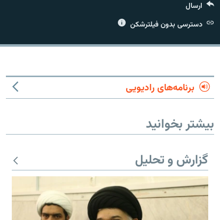
ارسال
دسترسی بدون فیلترشکن
زبان‌های دیگر
برنامه‌های رادیویی
بیشتر بخوانید
گزارش و تحلیل