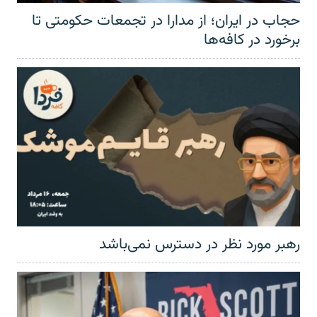
حجاب در ایران؛ از مدارا در تجمعات حکومتی تا
برخورد در کافه‌ها
رهبر مورد نظر در دسترس نمی‌باشد