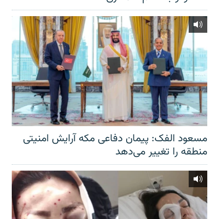
مسعود الفک: پیمان دفاعی مکه آرایش امنیتی
منطقه را تغییر می‌دهد