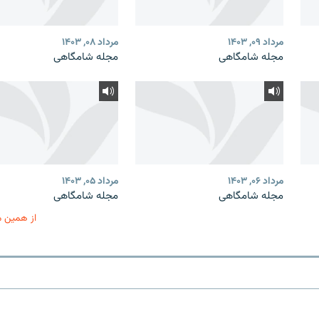
مرداد ۰۹, ۱۴۰۳
مرداد ۰۸, ۱۴۰۳
مجله شامگاهی
مجله شامگاهی
مرداد ۰۶, ۱۴۰۳
مرداد ۰۵, ۱۴۰۳
مجله شامگاهی
مجله شامگاهی
از همین 