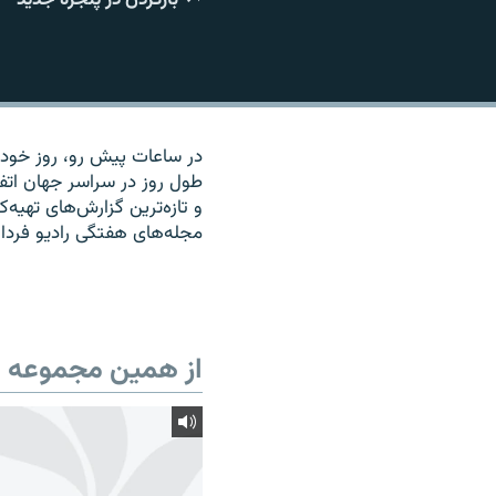
در ساعات پیش رو، روز خود را
طول روز در سراسر جهان اتف
و تازه‌ترین گزارش‌های تهیه
مجله‌های هفتگی رادیو فردا 
از همین مجموعه