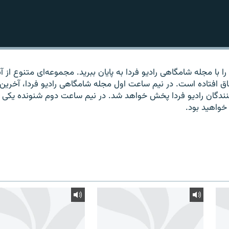
 با مجله شامگاهی رادیو فردا به پایان ببرید. مجموعه‌ای متنوع از آ
اق افتاده است. در نیم ساعت اول مجله شامگاهی رادیو فردا، آخرین
‌کنندگان رادیو فردا پخش خواهد شد. در نیم ساعت دوم شنونده یکی ا
خواهید بود.