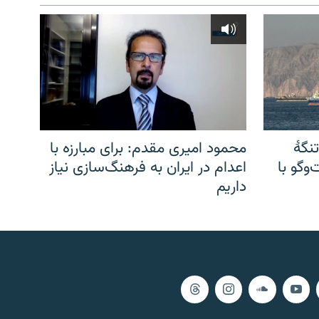
نگهٔ
محمود امیری مقدم: برای مبارزه با
وگو با
اعدام در ایران به فرهنگ‌سازی نیاز
داریم