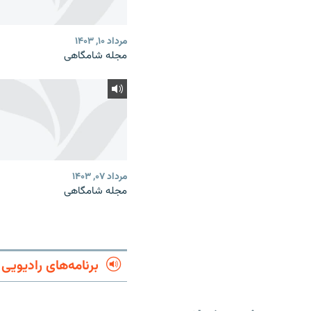
مرداد ۱۰, ۱۴۰۳
مجله شامگاهی
مرداد ۰۷, ۱۴۰۳
مجله شامگاهی
برنامه‌های رادیویی