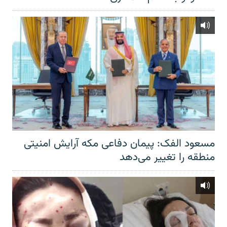
مسعود الفک: پیمان دفاعی مکه آرایش امنیتی
منطقه را تغییر می‌دهد