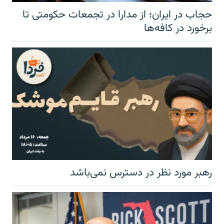
حجاب در ایران؛ از مدارا در تجمعات حکومتی تا
برخورد در کافه‌ها
رهبر مورد نظر در دسترس نمی‌باشد