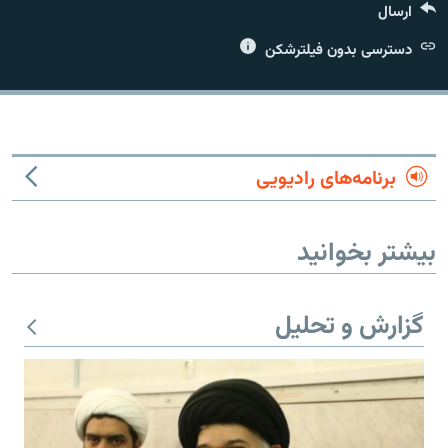
ارسال
دسترسی بدون فیلترشکن
زبان‌های دیگر
برنامه‌های رادیویی
بیشتر بخوانید
گزارش و تحلیل