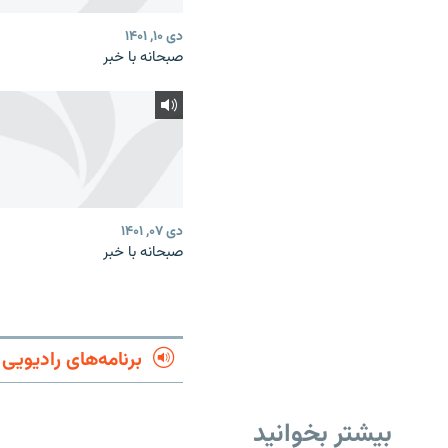
دی ۱۰, ۱۴۰۱
صبحانه با خبر
دی ۰۷, ۱۴۰۱
صبحانه با خبر
برنامه‌های رادیویی
بیشتر بخوانید