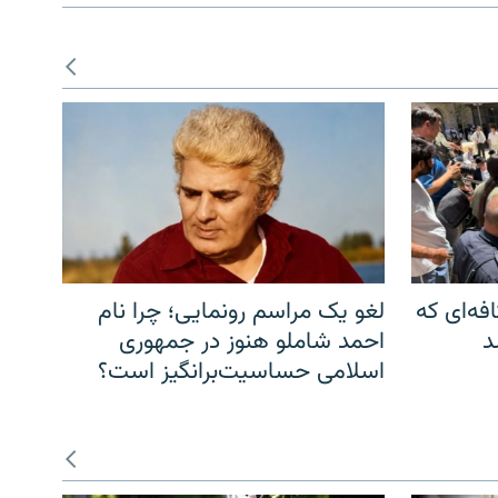
فه‌ای که
لغو یک مراسم رونمایی؛ چرا نام
د
احمد شاملو هنوز در جمهوری
اسلامی حساسیت‌برانگیز است؟