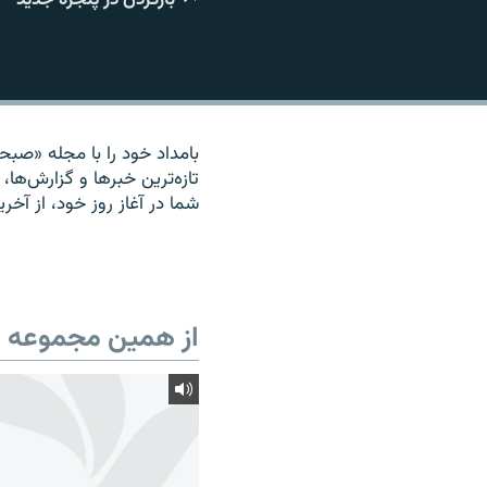
بامداد خود را با مجله «صبحان
تازه‌ترين خبرها و گزارش‌ها، 
شما در آغاز روز خود، از آخر
از همین مجموعه