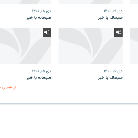
دی ۰۹, ۱۴۰۱
دی ۰۸, ۱۴۰۱
صبحانه با خبر
صبحانه با خبر
دی ۰۶, ۱۴۰۱
دی ۰۵, ۱۴۰۱
صبحانه با خبر
صبحانه با خبر
از همین 