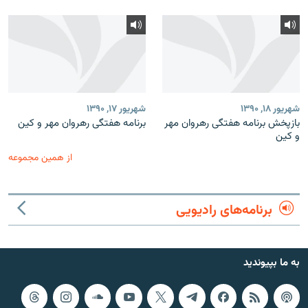
شهریور ۱۸, ۱۳۹۰
شهریور ۱۷, ۱۳۹۰
بازپخش برنامه‌ هفتگی رهروان مهر
برنامه‌ هفتگی رهروان مهر و كين
و كين
از همین مجموعه
برنامه‌های رادیویی
به ما بپیوندید