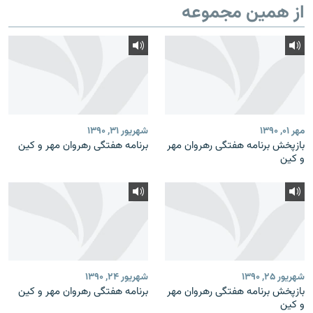
از همین مجموعه
مهر ۰۱, ۱۳۹۰
شهریور ۳۱, ۱۳۹۰
بازپخش برنامه‌ هفتگی رهروان مهر
برنامه‌ هفتگی رهروان مهر و كين
و كين
شهریور ۲۵, ۱۳۹۰
شهریور ۲۴, ۱۳۹۰
بازپخش برنامه‌ هفتگی رهروان مهر
برنامه‌ هفتگی رهروان مهر و كين
و كين