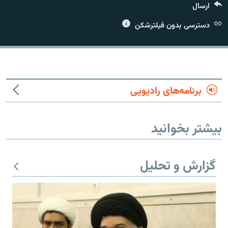
ارسال
دسترسی بدون فیلترشکن
زبان‌های دیگر
برنامه‌های رادیویی
بیشتر بخوانید
گزارش و تحلیل