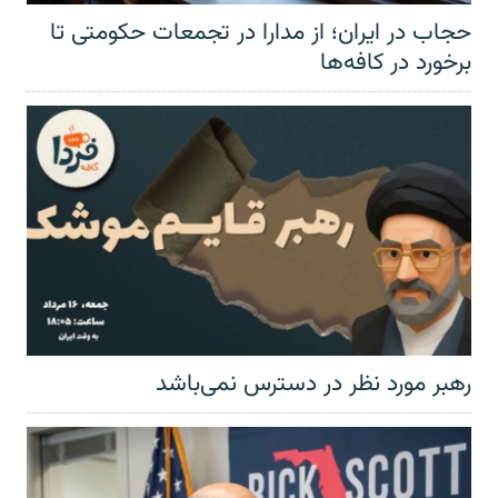
حجاب در ایران؛ از مدارا در تجمعات حکومتی تا
برخورد در کافه‌ها
رهبر مورد نظر در دسترس نمی‌باشد