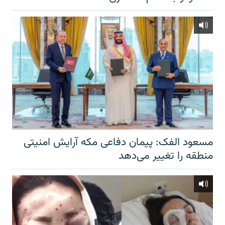
مسعود الفک: پیمان دفاعی مکه آرایش امنیتی
منطقه را تغییر می‌دهد