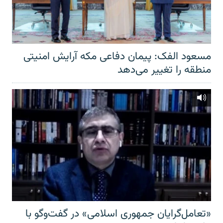
مسعود الفک: پیمان دفاعی مکه آرایش امنیتی
منطقه را تغییر می‌دهد
«تعامل‌گرایان جمهوری اسلامی» در گفت‌وگو با