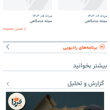
مرداد ۰۶, ۱۴۰۳
مرداد ۰۵, ۱۴۰۳
مجله شامگاهی
مجله شامگاهی
از همین مجموعه
برنامه‌های رادیویی
بیشتر بخوانید
گزارش و تحلیل