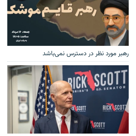
رهبر مورد نظر در دسترس نمی‌باشد