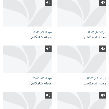
مرداد ۱۰, ۱۴۰۳
مرداد ۰۹, ۱۴۰۳
مجله شامگاهی
مجله شامگاهی
مرداد ۰۸, ۱۴۰۳
مرداد ۰۷, ۱۴۰۳
مجله شامگاهی
مجله شامگاهی