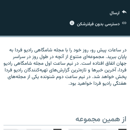
ارسال
دسترسی بدون فیلترشکن
زبان‌های دیگر
در ساعات پیش رو، روز خود را با مجله شامگاهی رادیو فردا به
پایان ببرید. مجموعه‌ای متنوع از آنچه در طول روز در سراسر
جهان اتفاق افتاده است. در نیم ساعت اول مجله شامگاهی رادیو
فردا، آخرین خبرها و تازه‌ترین گزارش‌های تهیه‌کنندگان رادیو فردا
پخش خواهد شد. در نیم ساعت دوم شنونده یکی از مجله‌های
هفتگی رادیو فردا خواهید بود.
از همین مجموعه