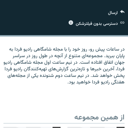
ارسال
دسترسی بدون فیلترشکن
زبان‌های دیگر
در ساعات پیش رو، روز خود را با مجله شامگاهی رادیو فردا به
پایان ببرید. مجموعه‌ای متنوع از آنچه در طول روز در سراسر
جهان اتفاق افتاده است. در نیم ساعت اول مجله شامگاهی رادیو
فردا، آخرین خبرها و تازه‌ترین گزارش‌های تهیه‌کنندگان رادیو فردا
پخش خواهد شد. در نیم ساعت دوم شنونده یکی از مجله‌های
هفتگی رادیو فردا خواهید بود.
از همین مجموعه