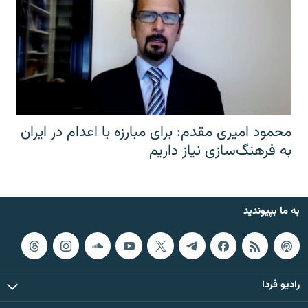
محمود امیری مقدم: برای مبارزه با اعدام در ایران
به فرهنگ‌سازی نیاز داریم
به ما بپیوندید
رادیو فردا