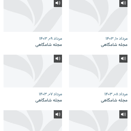
مرداد ۱۰, ۱۴۰۳
مرداد ۰۹, ۱۴۰۳
مجله شامگاهی
مجله شامگاهی
مرداد ۰۸, ۱۴۰۳
مرداد ۰۷, ۱۴۰۳
مجله شامگاهی
مجله شامگاهی