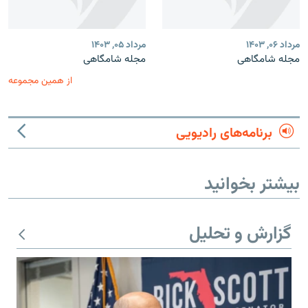
مرداد ۰۶, ۱۴۰۳
مرداد ۰۵, ۱۴۰۳
مجله شامگاهی
مجله شامگاهی
از همین مجموعه
برنامه‌های رادیویی
بیشتر بخوانید
گزارش و تحلیل