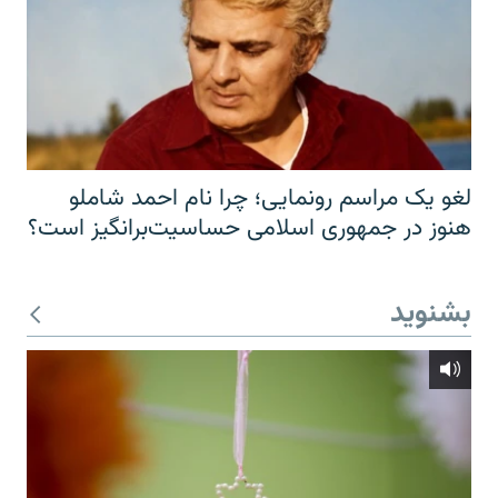
لغو یک مراسم رونمایی؛ چرا نام احمد شاملو
هنوز در جمهوری اسلامی حساسیت‌برانگیز است؟
بشنوید