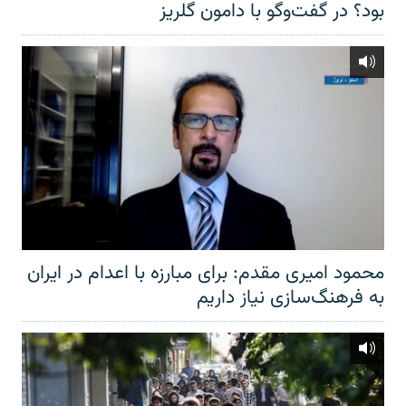
بود؟ در گفت‌وگو با دامون گلریز
محمود امیری مقدم: برای مبارزه با اعدام در ایران
به فرهنگ‌سازی نیاز داریم