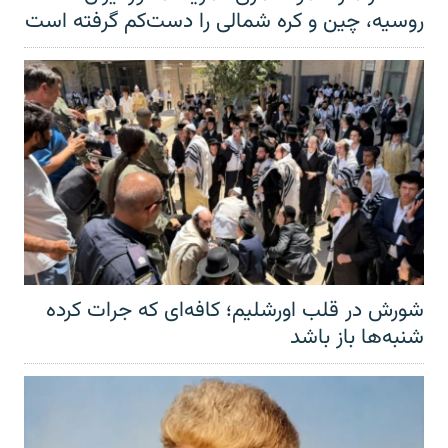
روسیه، چین و کره شمالی را دست‌کم گرفته است
شورش در قلب اورشلیم؛ کافه‌ای که جرات کرده
شنبه‌ها باز باشد