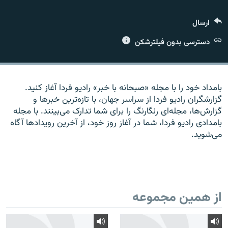
ارسال
دسترسی بدون فیلترشکن
زبان‌های دیگر
بامداد خود را با مجله «صبحانه با خبر» راديو فردا آغاز کنيد.
گزارشگران راديو فردا از سراسر جهان، با تازه‌ترين خبرها و
گزارش‌ها، مجله‌ای رنگارنگ را برای شما تدارک می‌بينند. با مجله
بامدادی راديو فردا، شما در آغاز روز خود، از آخرين رويدادها آگاه
می‌شويد.
از همین مجموعه