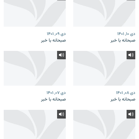
دی ۱۰, ۱۴۰۱
دی ۰۹, ۱۴۰۱
صبحانه با خبر
صبحانه با خبر
دی ۰۸, ۱۴۰۱
دی ۰۷, ۱۴۰۱
صبحانه با خبر
صبحانه با خبر