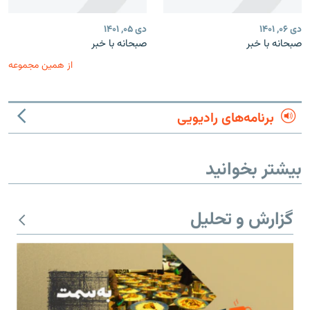
دی ۰۶, ۱۴۰۱
دی ۰۵, ۱۴۰۱
صبحانه با خبر
صبحانه با خبر
از همین مجموعه
برنامه‌های رادیویی
بیشتر بخوانید
گزارش و تحلیل