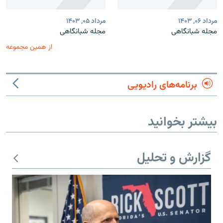
مرداد ۰۶, ۱۴۰۳
مرداد ۰۵, ۱۴۰۳
مجله شبانگاهی
مجله شبانگاهی
از همین مجموعه
برنامه‌های رادیویی
بیشتر بخوانید
گزارش و تحلیل