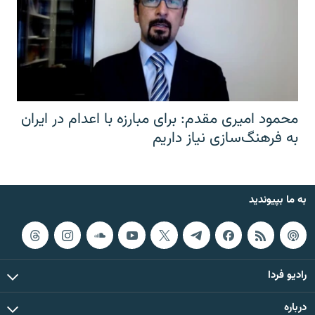
محمود امیری مقدم: برای مبارزه با اعدام در ایران
به فرهنگ‌سازی نیاز داریم
به ما بپیوندید
رادیو فردا
درباره