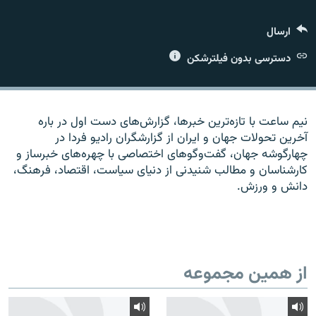
ارسال
دسترسی بدون فیلترشکن
زبان‌های دیگر
نیم ساعت با تازه‌ترین خبرها، گزارش‌های دست اول در باره
آخرین تحولات جهان و ایران از گزارشگران رادیو فردا در
چهارگوشه جهان، گفت‌وگوهای اختصاصی با چهره‌های خبرساز و
کارشناسان و مطالب شنیدنی از دنیای سیاست، اقتصاد، فرهنگ،
دانش و ورزش.
از همین مجموعه