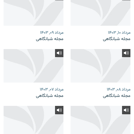
مرداد ۱۰, ۱۴۰۳
مرداد ۰۹, ۱۴۰۳
مجله شبانگاهی
مجله شبانگاهی
مرداد ۰۸, ۱۴۰۳
مرداد ۰۷, ۱۴۰۳
مجله شبانگاهی
مجله شبانگاهی