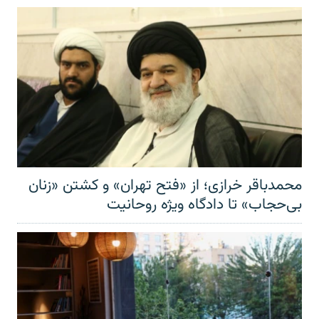
محمدباقر خرازی؛ از «فتح تهران» و کشتن «زنان
بی‌حجاب» تا دادگاه ویژه روحانیت