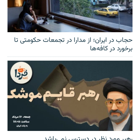
حجاب در ایران؛ از مدارا در تجمعات حکومتی تا
برخورد در کافه‌ها
رهبر مورد نظر در دسترس نمی‌باشد