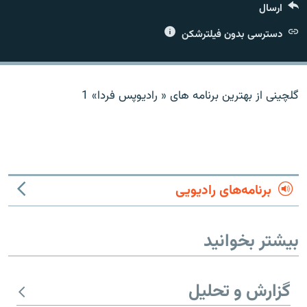
ارسال
دسترسی بدون فیلترشکن
زبان‌های دیگر
گلچینی از بهترین برنامه های « رادیوپس فردا» 1
برنامه‌های رادیویی
بیشتر بخوانید
گزارش و تحلیل