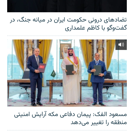
تضادهای درونی حکومت ایران در میانه جنگ، در
گفت‌‌وگو با کاظم علمداری
مسعود الفک: پیمان دفاعی مکه آرایش امنیتی
منطقه را تغییر می‌دهد