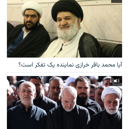
آیا محمد باقر خرازی نماینده یک تفکر است؟