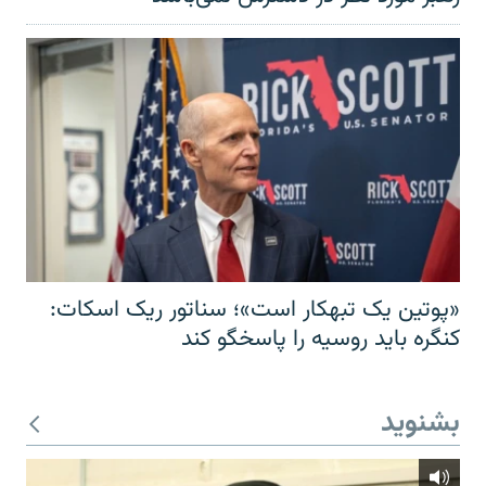
«پوتین یک تبهکار است»؛ سناتور ریک اسکات:
کنگره باید روسیه را پاسخگو کند
بشنوید