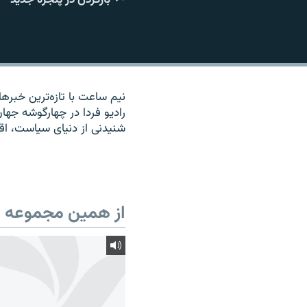
نیم ساعت با تازه‌ترین خبره
رادیو فردا در چهارگوشه جه
شنیدنی از دنیای سیاست، ا
از همین مجموعه