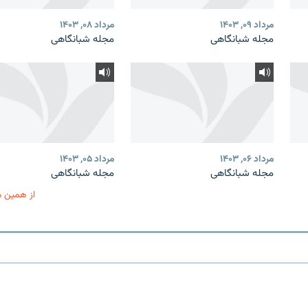
مرداد ۰۹, ۱۴۰۳
مرداد ۰۸, ۱۴۰۳
مجله شبانگاهی
مجله شبانگاهی
مرداد ۰۶, ۱۴۰۳
مرداد ۰۵, ۱۴۰۳
مجله شبانگاهی
مجله شبانگاهی
از همین 