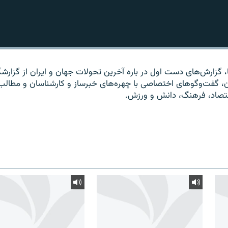
ا، گزارش‌های دست اول در باره آخرین تحولات جهان و ایران از گزارشگ
ان، گفت‌وگوهای اختصاصی با چهره‌های خبرساز و کارشناسان و مطالب
قتصاد، فرهنگ، دانش و ورزش.