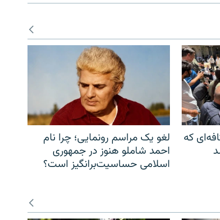
فه‌ای که
لغو یک مراسم رونمایی؛ چرا نام
د
احمد شاملو هنوز در جمهوری
اسلامی حساسیت‌برانگیز است؟