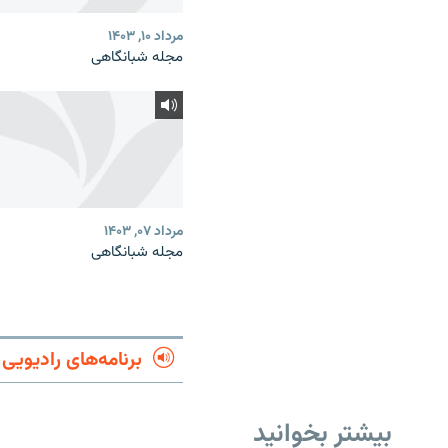
مرداد ۱۰, ۱۴۰۳
مجله شبانگاهی
مرداد ۰۷, ۱۴۰۳
مجله شبانگاهی
برنامه‌های رادیویی
بیشتر بخوانید