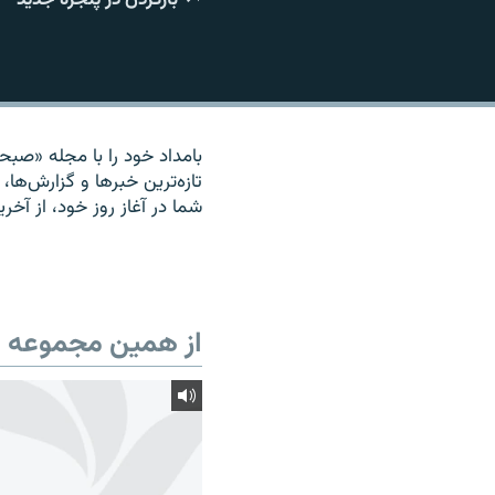
بامداد خود را با مجله «صبحان
تازه‌ترين خبرها و گزارش‌ها، 
شما در آغاز روز خود، از آخر
از همین مجموعه