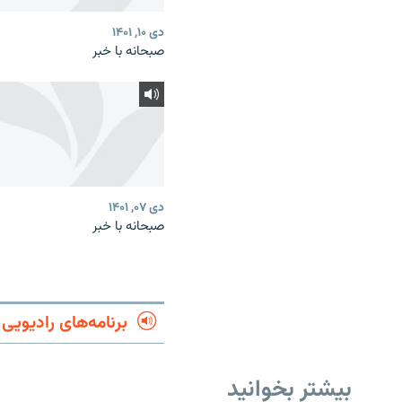
دی ۱۰, ۱۴۰۱
صبحانه با خبر
دی ۰۷, ۱۴۰۱
صبحانه با خبر
برنامه‌های رادیویی
بیشتر بخوانید