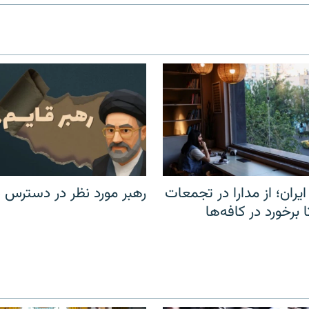
یران؛ از مدارا در تجمعات
رهبر مورد نظر در دسترس ن
برخورد در کافه‌ها