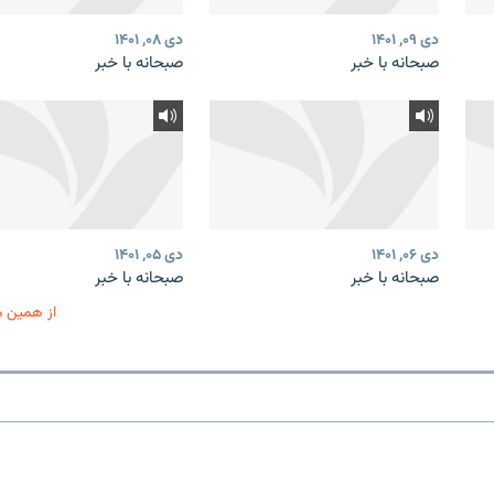
دی ۰۹, ۱۴۰۱
دی ۰۸, ۱۴۰۱
صبحانه با خبر
صبحانه با خبر
دی ۰۶, ۱۴۰۱
دی ۰۵, ۱۴۰۱
صبحانه با خبر
صبحانه با خبر
از همین 