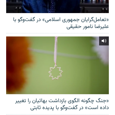
«تعامل‌گرایان جمهوری اسلامی» در گفت‌وگو با
علیرضا نامور حقیقی
«جنگ چگونه الگوی بازداشت بهائیان را تغییر
داده است» در گفت‌وگو با پدیده ثابتی