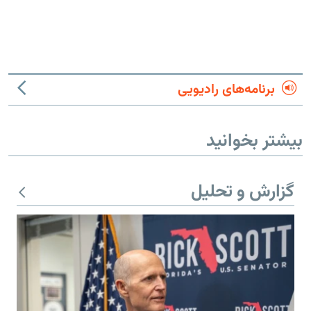
برنامه‌های رادیویی
بیشتر بخوانید
گزارش و تحلیل